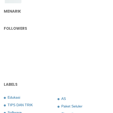
MENARIK
FOLLOWERS
LABELS
Edukasi
AS
TIPS DAN TRIK
Paket Seluler
Software