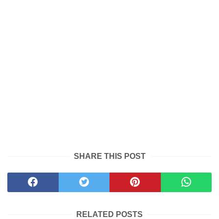
SHARE THIS POST
RELATED POSTS