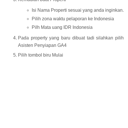
Isi Nama Properti sesuai yang anda inginkan.
Pilih zona waktu pelaporan ke Indonesia
Pilh Mata uang IDR Indonesia
Pada property yang baru dibuat tadi silahkan pilih
Asisten Penyiapan GA4
Pilih tombol biru Mulai