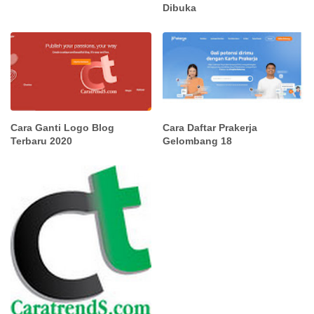
Dibuka
Cara Ganti Logo Blog
Cara Daftar Prakerja
Terbaru 2020
Gelombang 18