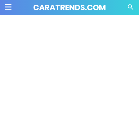
CARATRENDS.COM