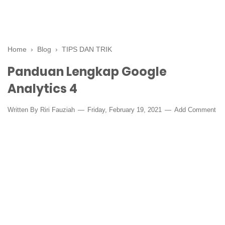
Home
›
Blog
›
TIPS DAN TRIK
Panduan Lengkap Google
Analytics 4
Written By
Riri Fauziah
Friday, February 19, 2021
Add Comment