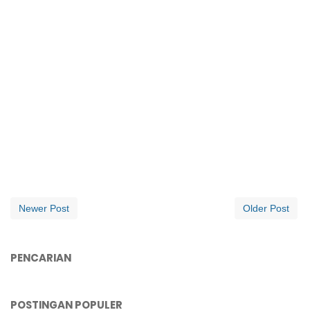
Newer Post
Older Post
PENCARIAN
POSTINGAN POPULER