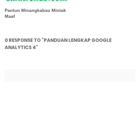
Pantun Minangkabau Mintak
Maaf
0 RESPONSE TO "PANDUAN LENGKAP GOOGLE
ANALYTICS 4"