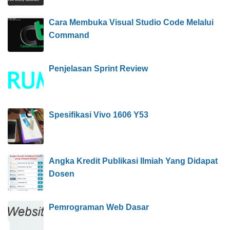
Cara Membuka Visual Studio Code Melalui
Command
Penjelasan Sprint Review
Spesifikasi Vivo 1606 Y53
Angka Kredit Publikasi Ilmiah Yang Didapat
Dosen
Pemrograman Web Dasar