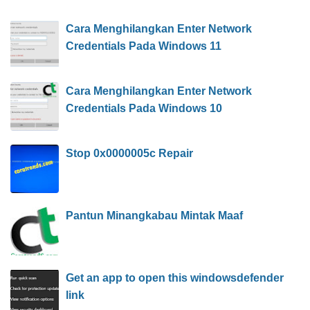
Cara Menghilangkan Enter Network
Credentials Pada Windows 11
Cara Menghilangkan Enter Network
Credentials Pada Windows 10
Stop 0x0000005c Repair
Pantun Minangkabau Mintak Maaf
Get an app to open this windowsdefender
link