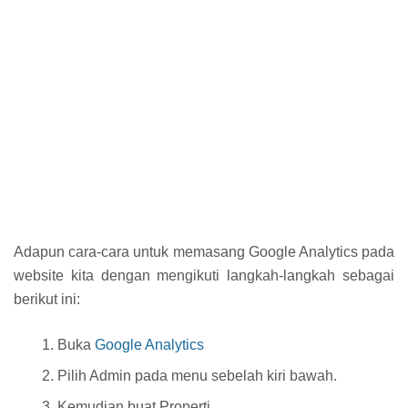
Adapun cara-cara untuk memasang Google Analytics pada
website kita dengan mengikuti langkah-langkah sebagai
berikut ini:
Buka
Google Analytics
Pilih Admin pada menu sebelah kiri bawah.
Kemudian buat Properti