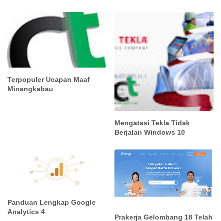
Terpopuler Ucapan Maaf
Minangkabau
Mengatasi Tekla Tidak
Berjalan Windows 10
Panduan Lengkap Google
Analytics 4
Prakerja Gelombang 18 Telah