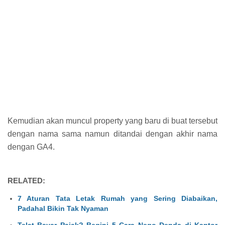
Kemudian akan muncul property yang baru di buat tersebut
dengan nama sama namun ditandai dengan akhir nama
dengan GA4.
RELATED:
7 Aturan Tata Letak Rumah yang Sering Diabaikan,
Padahal Bikin Tak Nyaman