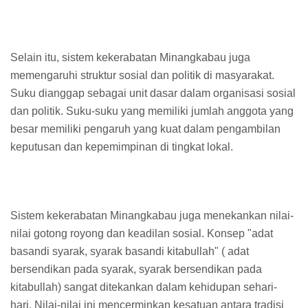
Selain itu, sistem kekerabatan Minangkabau juga
memengaruhi struktur sosial dan politik di masyarakat.
Suku dianggap sebagai unit dasar dalam organisasi sosial
dan politik. Suku-suku yang memiliki jumlah anggota yang
besar memiliki pengaruh yang kuat dalam pengambilan
keputusan dan kepemimpinan di tingkat lokal.
Sistem kekerabatan Minangkabau juga menekankan nilai-
nilai gotong royong dan keadilan sosial. Konsep "adat
basandi syarak, syarak basandi kitabullah" ( adat
bersendikan pada syarak, syarak bersendikan pada
kitabullah) sangat ditekankan dalam kehidupan sehari-
hari. Nilai-nilai ini mencerminkan kesatuan antara tradisi