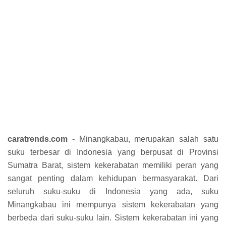
caratrends.com
- Minangkabau, merupakan salah satu
suku terbesar di Indonesia yang berpusat di Provinsi
Sumatra Barat, sistem kekerabatan memiliki peran yang
sangat penting dalam kehidupan bermasyarakat. Dari
seluruh suku-suku di Indonesia yang ada, suku
Minangkabau ini mempunya sistem kekerabatan yang
berbeda dari suku-suku lain. Sistem kekerabatan ini yang