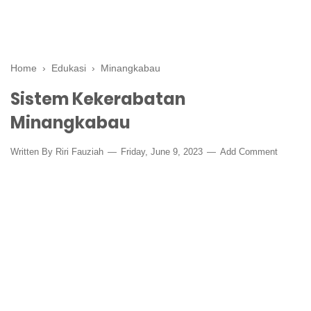
Home
›
Edukasi
›
Minangkabau
Sistem Kekerabatan
Minangkabau
Written By
Riri Fauziah
Friday, June 9, 2023
Add Comment