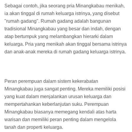
Sebagai contoh, jika seorang pria Minangkabau menikah,
ia akan tinggal di rumah keluarga istrinya, yang disebut
"rumah gadang". Rumah gadang adalah bangunan
tradisional Minangkabau yang besar dan indah, dengan
atap bertumpuk yang melambangkan hierarki dalam
keluarga. Pria yang menikah akan tinggal bersama istrinya
dan anak-anak mereka di rumah gadang keluarga istrinya.
Peran perempuan dalam sistem kekerabatan
Minangkabau juga sangat penting. Mereka memiliki posisi
yang kuat dalam menjalankan urusan keluarga dan
mempertahankan keberlanjutan suku. Perempuan
Minangkabau biasanya memegang kendali atas harta
warisan dan memiliki peran penting dalam mengelola
tanah dan properti keluarga.