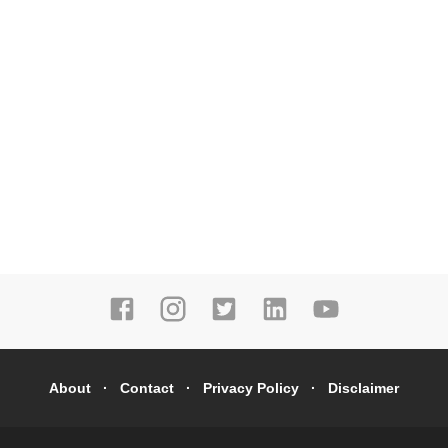
About
Contact
Privacy Policy
Disclaimer