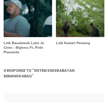
Lirik Basalimuik Luko Jo
Lirik Kamari Pentang
Cinto - Bigheru Ft. Pinki
Prananda
0 RESPONSE TO "SISTEM KEKERABATAN
MINANGKABAU"