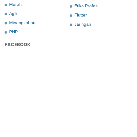
Murah
Etika Profesi
Agile
Flutter
Minangkabau
Jaringan
PHP
FACEBOOK