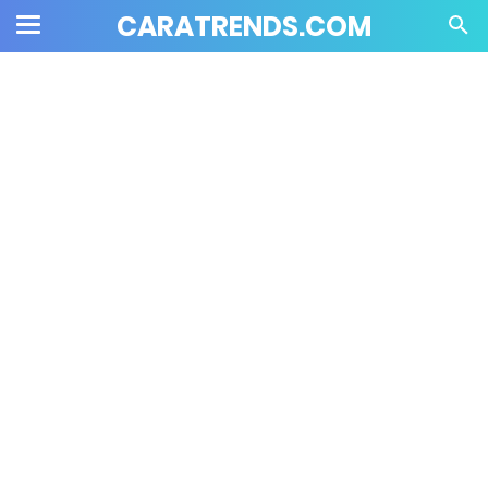
CARATRENDS.COM