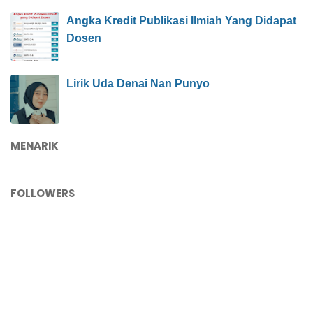
Angka Kredit Publikasi Ilmiah Yang Didapat
Dosen
Lirik Uda Denai Nan Punyo
MENARIK
FOLLOWERS