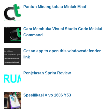
Pantun Minangkabau Mintak Maaf
Cara Membuka Visual Studio Code Melalui
Command
Get an app to open this windowsdefender
link
Penjelasan Sprint Review
Spesifikasi Vivo 1606 Y53