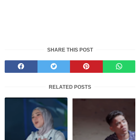
SHARE THIS POST
RELATED POSTS