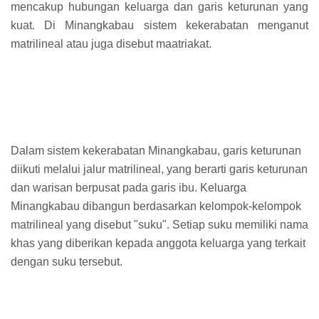
mencakup hubungan keluarga dan garis keturunan yang
kuat. Di Minangkabau sistem kekerabatan menganut
matrilineal atau juga disebut maatriakat.
Dalam sistem kekerabatan Minangkabau, garis keturunan
diikuti melalui jalur matrilineal, yang berarti garis keturunan
dan warisan berpusat pada garis ibu. Keluarga
Minangkabau dibangun berdasarkan kelompok-kelompok
matrilineal yang disebut "suku". Setiap suku memiliki nama
khas yang diberikan kepada anggota keluarga yang terkait
dengan suku tersebut.