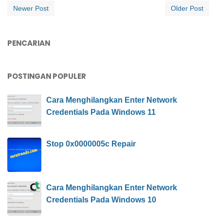
Newer Post
Older Post
PENCARIAN
POSTINGAN POPULER
Cara Menghilangkan Enter Network
Credentials Pada Windows 11
Stop 0x0000005c Repair
Cara Menghilangkan Enter Network
Credentials Pada Windows 10