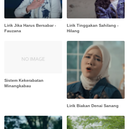
Lirik Jika Harus Bersabar -
Lirik Tinggakan Sahilang -
Fauzana
Hilang
Sistem Kekerabatan
Minangkabau
Lirik Biakan Denai Sanang