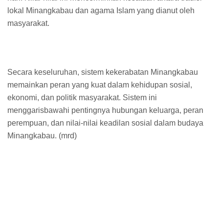
lokal Minangkabau dan agama Islam yang dianut oleh
masyarakat.
Secara keseluruhan, sistem kekerabatan Minangkabau
memainkan peran yang kuat dalam kehidupan sosial,
ekonomi, dan politik masyarakat. Sistem ini
menggarisbawahi pentingnya hubungan keluarga, peran
perempuan, dan nilai-nilai keadilan sosial dalam budaya
Minangkabau. (mrd)